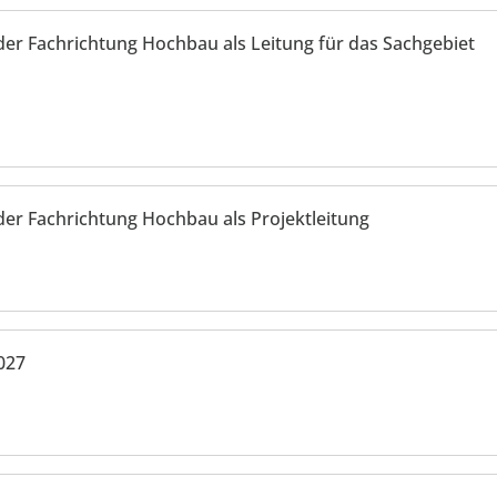
der Fachrichtung Hochbau als Leitung für das Sachgebiet
der Fachrichtung Hochbau als Projektleitung
027