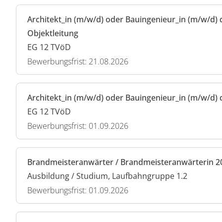
Architekt_in (m/w/d) oder Bauingenieur_in (m/w/d) 
Objektleitung
EG 12 TVöD
Bewerbungsfrist: 21.08.2026
Architekt_in (m/w/d) oder Bauingenieur_in (m/w/d) 
EG 12 TVöD
Bewerbungsfrist: 01.09.2026
Brandmeisteranwärter / Brandmeisteranwärterin 2
Ausbildung / Studium, Laufbahngruppe 1.2
Bewerbungsfrist: 01.09.2026