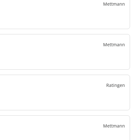
Mettmann
Mettmann
Ratingen
Mettmann