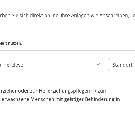
rben Sie sich direkt online. Ihre Anlagen wie Anschreiben, 
lert nutzen.
arrierelevel
Standort
Erzieher oder zur Heilerziehungspflegerin / zum
 erwachsene Menschen mit geistiger Behinderung in