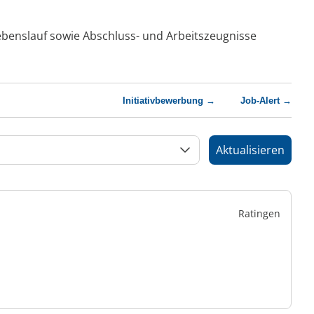
Lebenslauf sowie Abschluss- und Arbeitszeugnisse
Initiativbewerbung →
Job-Alert →
Aktualisieren
Ratingen