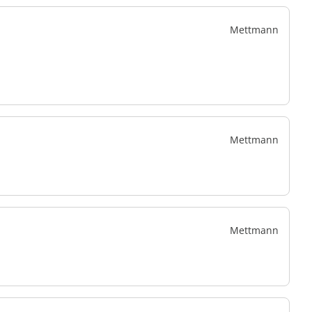
Mettmann
Mettmann
Mettmann