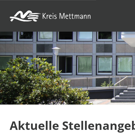
Aktuelle Stellenange