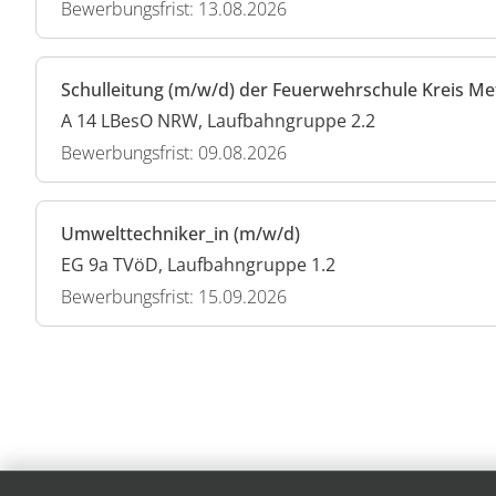
Bewerbungsfrist: 13.08.2026
Schulleitung (m/w/d) der Feuerwehrschule Kreis M
A 14 LBesO NRW, Laufbahngruppe 2.2
Bewerbungsfrist: 09.08.2026
Umwelttechniker_in (m/w/d)
EG 9a TVöD, Laufbahngruppe 1.2
Bewerbungsfrist: 15.09.2026