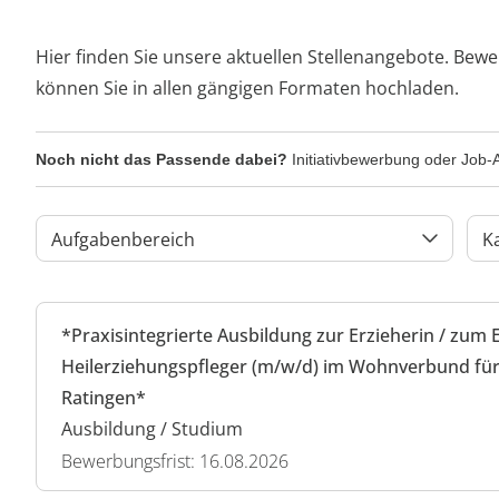
Hier finden Sie unsere aktuellen Stellenangebote. Bewe
können Sie in allen gängigen Formaten hochladen.
Noch nicht das Passende dabei?
Initiativbewerbung oder Job-A
Aufgabenbereich
K
*Praxisintegrierte Ausbildung zur Erzieherin / zum 
Heilerziehungspfleger (m/w/d) im Wohnverbund für
Ratingen*
Ausbildung / Studium
Bewerbungsfrist: 16.08.2026