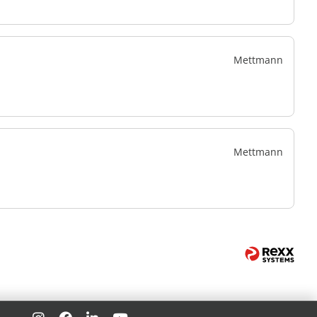
Mettmann
Mettmann