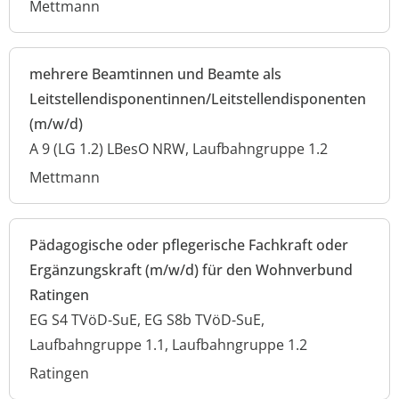
Mettmann
mehrere Beamtinnen und Beamte als
Leitstellendisponentinnen/Leitstellendisponenten
(m/w/d)
A 9 (LG 1.2) LBesO NRW, Laufbahngruppe 1.2
Mettmann
Pädagogische oder pflegerische Fachkraft oder
Ergänzungskraft (m/w/d) für den Wohnverbund
Ratingen
EG S4 TVöD-SuE, EG S8b TVöD-SuE,
Laufbahngruppe 1.1, Laufbahngruppe 1.2
Ratingen