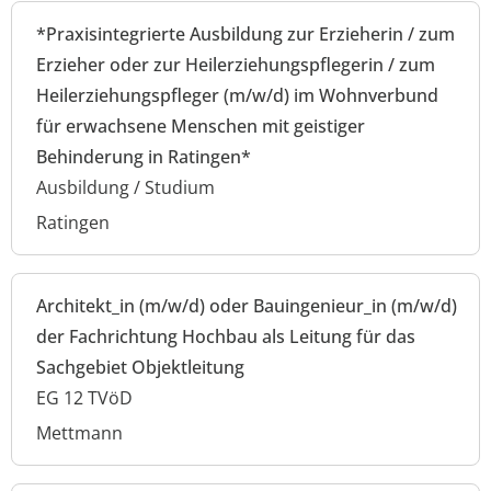
*Praxisintegrierte Ausbildung zur Erzieherin / zum
Erzieher oder zur Heilerziehungspflegerin / zum
Heilerziehungspfleger (m/w/d) im Wohnverbund
für erwachsene Menschen mit geistiger
Behinderung in Ratingen*
Ausbildung / Studium
Ratingen
Architekt_in (m/w/d) oder Bauingenieur_in (m/w/d)
der Fachrichtung Hochbau als Leitung für das
Sachgebiet Objektleitung
EG 12 TVöD
Mettmann