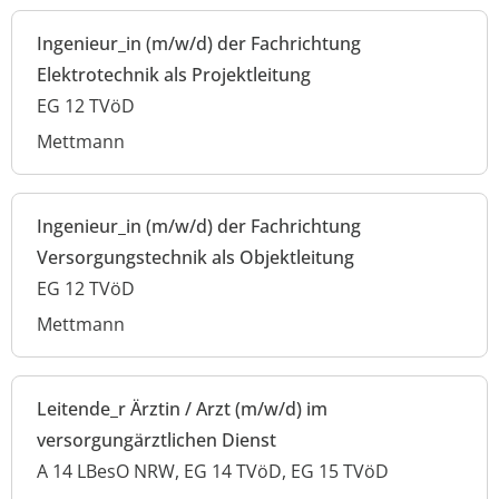
Ingenieur_in (m/w/d) der Fachrichtung
Elektrotechnik als Projektleitung
EG 12 TVöD
Mettmann
Ingenieur_in (m/w/d) der Fachrichtung
Versorgungstechnik als Objektleitung
EG 12 TVöD
Mettmann
Leitende_r Ärztin / Arzt (m/w/d) im
versorgungärztlichen Dienst
A 14 LBesO NRW, EG 14 TVöD, EG 15 TVöD