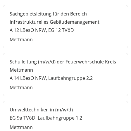
Sachgebietsleitung für den Bereich
infrastrukturelles Gebäudemanagement
A 12 LBesO NRW, EG 12 TVöD
Mettmann
Schulleitung (m/w/d) der Feuerwehrschule Kreis
Mettmann
A 14 LBesO NRW, Laufbahngruppe 2.2
Mettmann
Umwelttechniker_in (m/w/d)
EG 9a TVöD, Laufbahngruppe 1.2
Mettmann