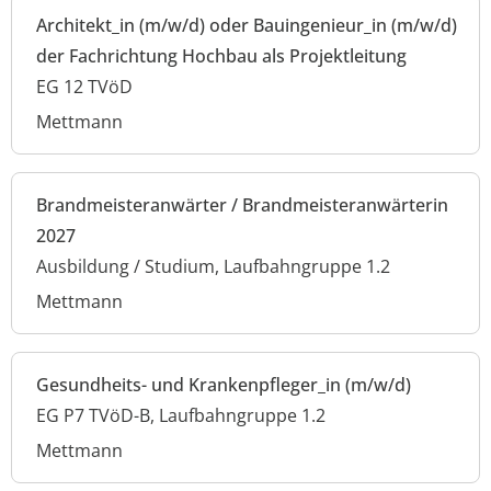
Architekt_in (m/w/d) oder Bauingenieur_in (m/w/d)
der Fachrichtung Hochbau als Projektleitung
EG 12 TVöD
Mettmann
Brandmeisteranwärter / Brandmeisteranwärterin
2027
Ausbildung / Studium, Laufbahngruppe 1.2
Mettmann
Gesundheits- und Krankenpfleger_in (m/w/d)
EG P7 TVöD-B, Laufbahngruppe 1.2
Mettmann