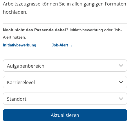
Arbeitszeugnisse können Sie in allen gängigen Formaten
hochladen.
Noch nicht das Passende dabei?
Initiativbewerbung oder Job-
Alert nutzen.
Initiativbewerbung →
Job-Alert →
Aufgabenbereich
Karrierelevel
Standort
Aktualisieren