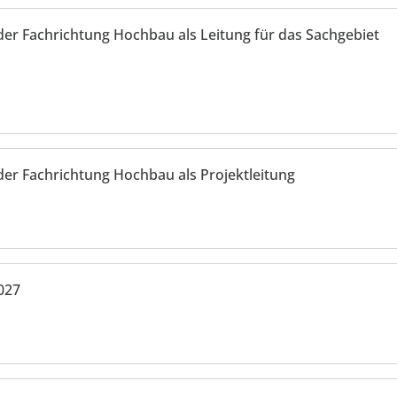
der Fachrichtung Hochbau als Leitung für das Sachgebiet
der Fachrichtung Hochbau als Projektleitung
027