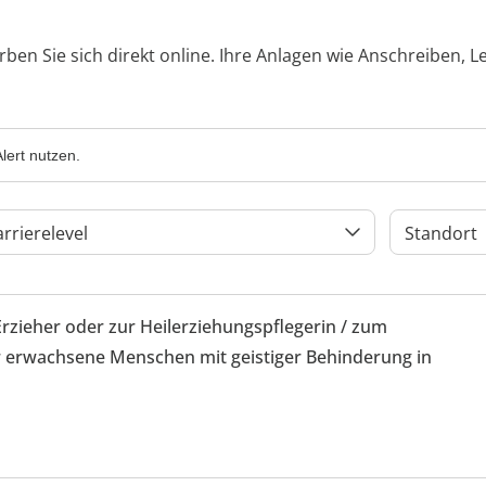
rben Sie sich direkt online. Ihre Anlagen wie Anschreiben, 
lert nutzen.
arrierelevel
Standort
Erzieher oder zur Heilerziehungspflegerin / zum
 erwachsene Menschen mit geistiger Behinderung in