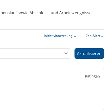
Lebenslauf sowie Abschluss- und Arbeitszeugnisse
Initiativbewerbung →
Job-Alert →
Aktualisieren
Ratingen