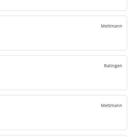
Mettmann
Ratingen
Mettmann