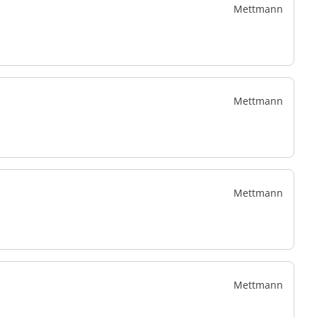
Mettmann
Mettmann
Mettmann
Mettmann