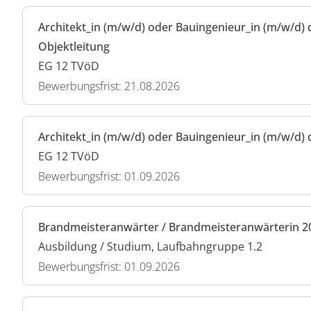
Architekt_in (m/w/d) oder Bauingenieur_in (m/w/d) 
Objektleitung
EG 12 TVöD
Bewerbungsfrist: 21.08.2026
Architekt_in (m/w/d) oder Bauingenieur_in (m/w/d) 
EG 12 TVöD
Bewerbungsfrist: 01.09.2026
Brandmeisteranwärter / Brandmeisteranwärterin 2
Ausbildung / Studium, Laufbahngruppe 1.2
Bewerbungsfrist: 01.09.2026