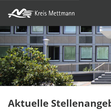
Aktuelle Stellenange