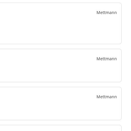
Mettmann
Mettmann
Mettmann