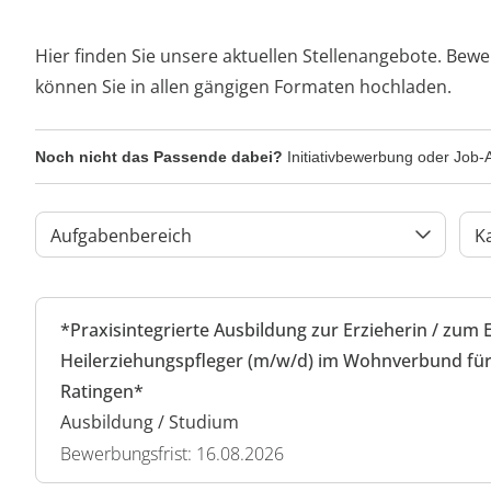
Hier finden Sie unsere aktuellen Stellenangebote. Bewe
können Sie in allen gängigen Formaten hochladen.
Noch nicht das Passende dabei?
Initiativbewerbung oder Job-A
Aufgabenbereich
K
*Praxisintegrierte Ausbildung zur Erzieherin / zum 
Heilerziehungspfleger (m/w/d) im Wohnverbund für
Ratingen*
Ausbildung / Studium
Bewerbungsfrist: 16.08.2026