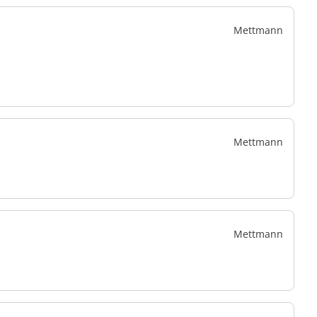
Mettmann
Mettmann
Mettmann