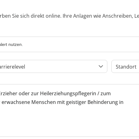
rben Sie sich direkt online. Ihre Anlagen wie Anschreiben, 
lert nutzen.
arrierelevel
Standort
Erzieher oder zur Heilerziehungspflegerin / zum
 erwachsene Menschen mit geistiger Behinderung in