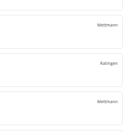
Mettmann
Ratingen
Mettmann