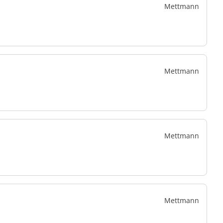
Mettmann
Mettmann
Mettmann
Mettmann