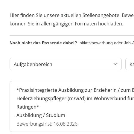
Hier finden Sie unsere aktuellen Stellenangebote. Bewe
können Sie in allen gängigen Formaten hochladen.
Noch nicht das Passende dabei?
Initiativbewerbung oder Job-A
Aufgabenbereich
K
*Praxisintegrierte Ausbildung zur Erzieherin / zum 
Heilerziehungspfleger (m/w/d) im Wohnverbund für
Ratingen*
Ausbildung / Studium
Bewerbungsfrist: 16.08.2026