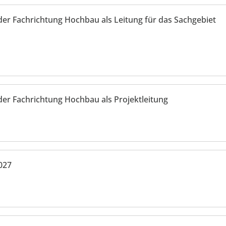
der Fachrichtung Hochbau als Leitung für das Sachgebiet
der Fachrichtung Hochbau als Projektleitung
027