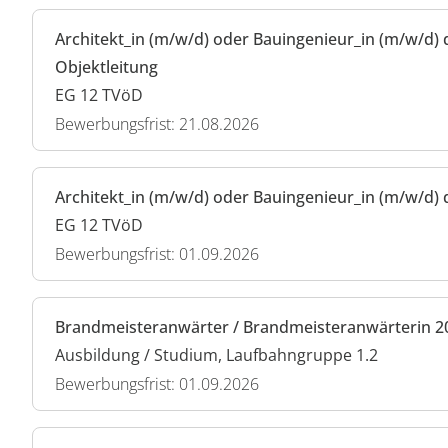
Architekt_in (m/w/d) oder Bauingenieur_in (m/w/d) 
Objektleitung
EG 12 TVöD
Bewerbungsfrist: 21.08.2026
Architekt_in (m/w/d) oder Bauingenieur_in (m/w/d) 
EG 12 TVöD
Bewerbungsfrist: 01.09.2026
Brandmeisteranwärter / Brandmeisteranwärterin 2
Ausbildung / Studium, Laufbahngruppe 1.2
Bewerbungsfrist: 01.09.2026