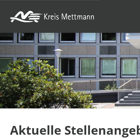
Aktuelle Stellenange