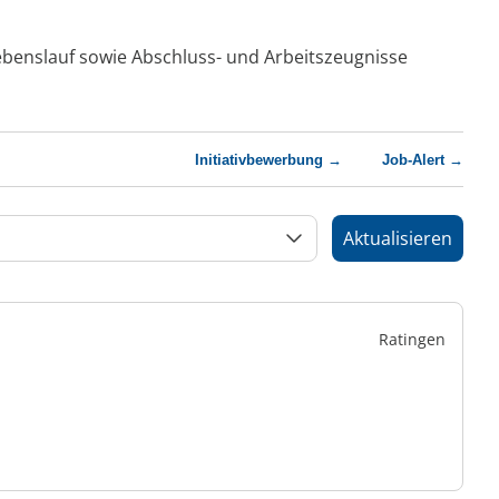
Lebenslauf sowie Abschluss- und Arbeitszeugnisse
Initiativbewerbung →
Job-Alert →
Aktualisieren
Ratingen