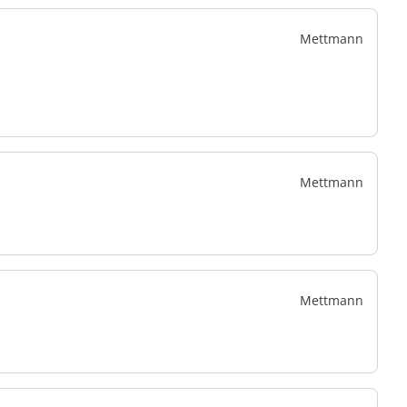
Mettmann
Mettmann
Mettmann