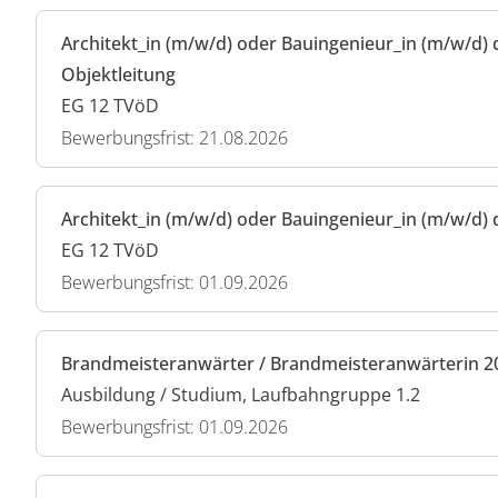
Architekt_in (m/w/d) oder Bauingenieur_in (m/w/d) 
Objektleitung
EG 12 TVöD
Bewerbungsfrist: 21.08.2026
Architekt_in (m/w/d) oder Bauingenieur_in (m/w/d) 
EG 12 TVöD
Bewerbungsfrist: 01.09.2026
Brandmeisteranwärter / Brandmeisteranwärterin 2
Ausbildung / Studium, Laufbahngruppe 1.2
Bewerbungsfrist: 01.09.2026