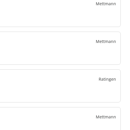
Mettmann
Mettmann
Ratingen
Mettmann