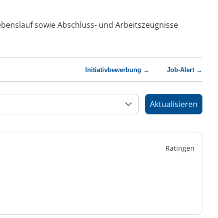
Lebenslauf sowie Abschluss- und Arbeitszeugnisse
Initiativbewerbung →
Job-Alert →
Aktualisieren
Ratingen