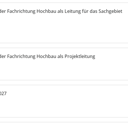
der Fachrichtung Hochbau als Leitung für das Sachgebiet
der Fachrichtung Hochbau als Projektleitung
027