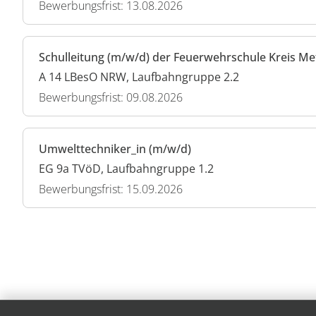
Bewerbungsfrist: 13.08.2026
Schulleitung (m/w/d) der Feuerwehrschule Kreis M
A 14 LBesO NRW, Laufbahngruppe 2.2
Bewerbungsfrist: 09.08.2026
Umwelttechniker_in (m/w/d)
EG 9a TVöD, Laufbahngruppe 1.2
Bewerbungsfrist: 15.09.2026