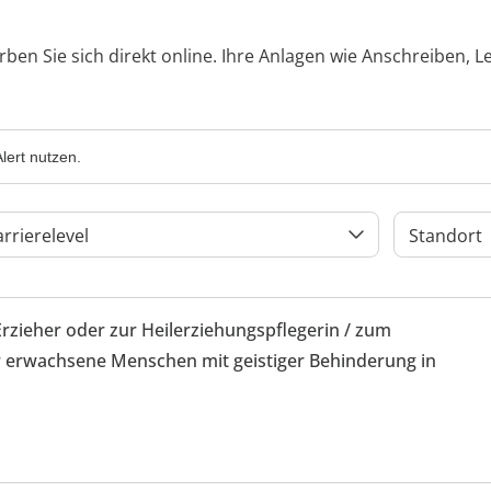
rben Sie sich direkt online. Ihre Anlagen wie Anschreiben, 
lert nutzen.
arrierelevel
Standort
Erzieher oder zur Heilerziehungspflegerin / zum
 erwachsene Menschen mit geistiger Behinderung in