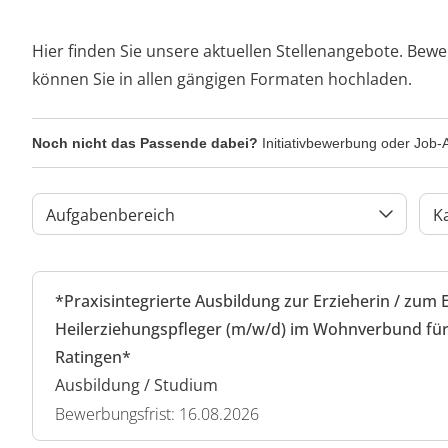
Hier finden Sie unsere aktuellen Stellenangebote. Bewe
können Sie in allen gängigen Formaten hochladen.
Noch nicht das Passende dabei?
Initiativbewerbung oder Job-A
Aufgabenbereich
K
*Praxisintegrierte Ausbildung zur Erzieherin / zum 
Heilerziehungspfleger (m/w/d) im Wohnverbund für
Ratingen*
Ausbildung / Studium
Bewerbungsfrist: 16.08.2026