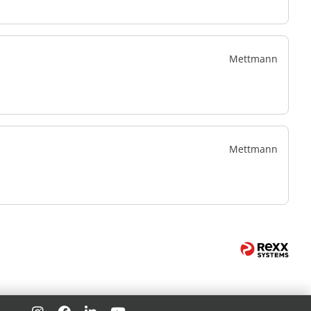
Mettmann
Mettmann