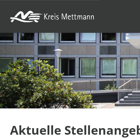
Aktuelle Stellenange