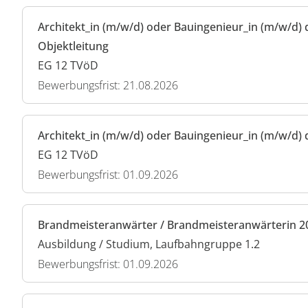
Architekt_in (m/w/d) oder Bauingenieur_in (m/w/d) 
Objektleitung
EG 12 TVöD
Bewerbungsfrist: 21.08.2026
Architekt_in (m/w/d) oder Bauingenieur_in (m/w/d) 
EG 12 TVöD
Bewerbungsfrist: 01.09.2026
Brandmeisteranwärter / Brandmeisteranwärterin 2
Ausbildung / Studium, Laufbahngruppe 1.2
Bewerbungsfrist: 01.09.2026