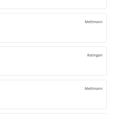
Mettmann
Ratingen
Mettmann