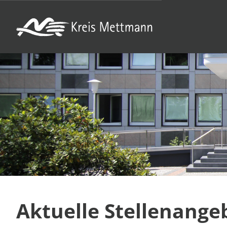
Aktuelle Stellenange