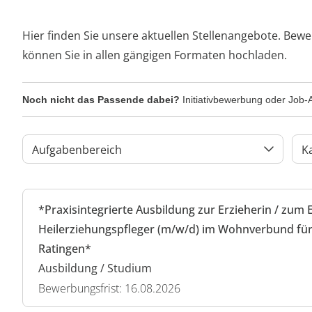
Hier finden Sie unsere aktuellen Stellenangebote. Bewe
können Sie in allen gängigen Formaten hochladen.
Noch nicht das Passende dabei?
Initiativbewerbung oder Job-A
Aufgabenbereich
K
*Praxisintegrierte Ausbildung zur Erzieherin / zum 
Heilerziehungspfleger (m/w/d) im Wohnverbund für
Ratingen*
Ausbildung / Studium
Bewerbungsfrist: 16.08.2026