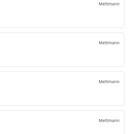
Mettmann
Mettmann
Mettmann
Mettmann