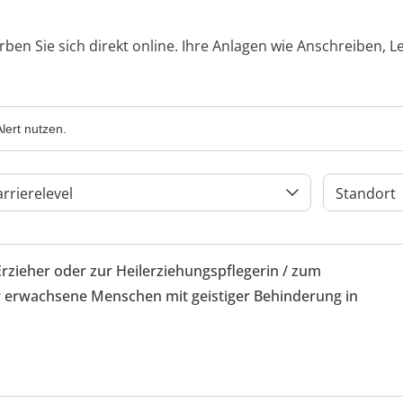
rben Sie sich direkt online. Ihre Anlagen wie Anschreiben, 
lert nutzen.
arrierelevel
Standort
Erzieher oder zur Heilerziehungspflegerin / zum
 erwachsene Menschen mit geistiger Behinderung in