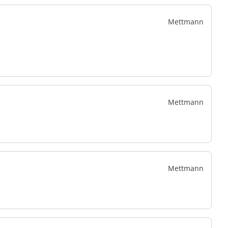
Mettmann
Mettmann
Mettmann