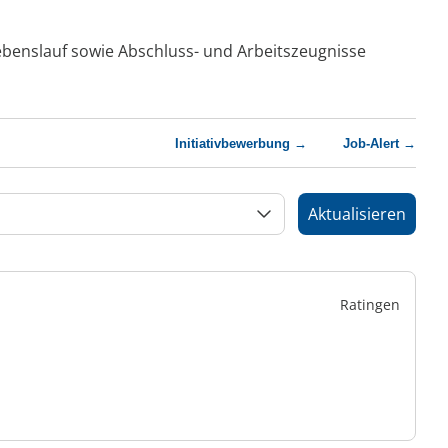
Lebenslauf sowie Abschluss- und Arbeitszeugnisse
Initiativbewerbung →
Job-Alert →
Aktualisieren
Ratingen