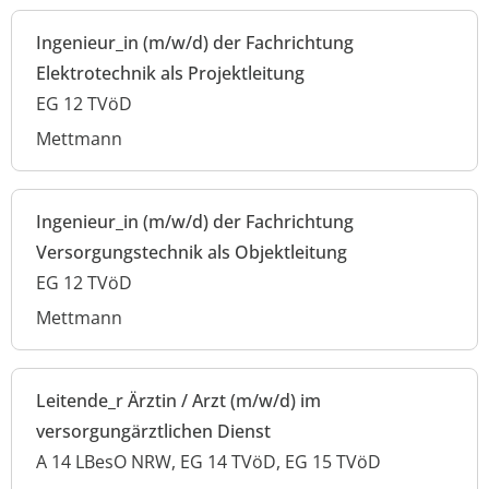
Ingenieur_in (m/w/d) der Fachrichtung
Elektrotechnik als Projektleitung
EG 12 TVöD
Mettmann
Ingenieur_in (m/w/d) der Fachrichtung
Versorgungstechnik als Objektleitung
EG 12 TVöD
Mettmann
Leitende_r Ärztin / Arzt (m/w/d) im
versorgungärztlichen Dienst
A 14 LBesO NRW, EG 14 TVöD, EG 15 TVöD