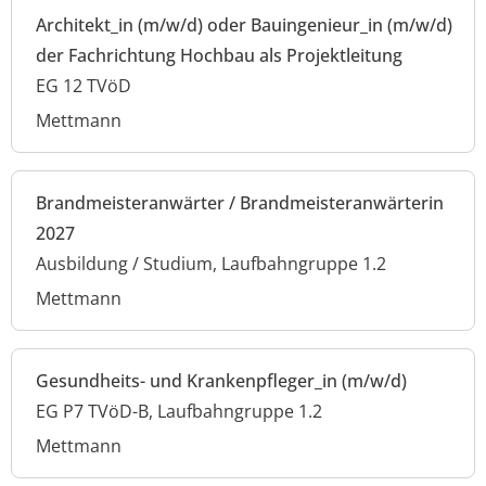
Architekt_in (m/w/d) oder Bauingenieur_in (m/w/d)
der Fachrichtung Hochbau als Projektleitung
EG 12 TVöD
Mettmann
Brandmeisteranwärter / Brandmeisteranwärterin
2027
Ausbildung / Studium, Laufbahngruppe 1.2
Mettmann
Gesundheits- und Krankenpfleger_in (m/w/d)
EG P7 TVöD-B, Laufbahngruppe 1.2
Mettmann