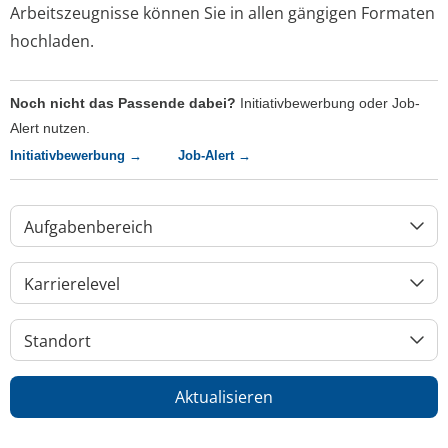
Arbeitszeugnisse können Sie in allen gängigen Formaten
hochladen.
Noch nicht das Passende dabei?
Initiativbewerbung oder Job-
Alert nutzen.
Initiativbewerbung →
Job-Alert →
Aufgabenbereich
Karrierelevel
Standort
Aktualisieren