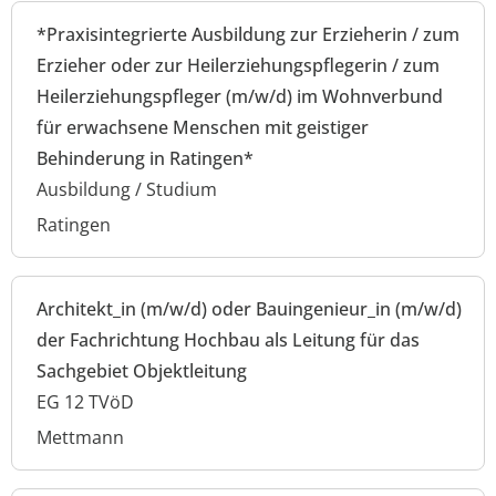
*Praxisintegrierte Ausbildung zur Erzieherin / zum
Erzieher oder zur Heilerziehungspflegerin / zum
Heilerziehungspfleger (m/w/d) im Wohnverbund
für erwachsene Menschen mit geistiger
Behinderung in Ratingen*
Ausbildung / Studium
Ratingen
Architekt_in (m/w/d) oder Bauingenieur_in (m/w/d)
der Fachrichtung Hochbau als Leitung für das
Sachgebiet Objektleitung
EG 12 TVöD
Mettmann