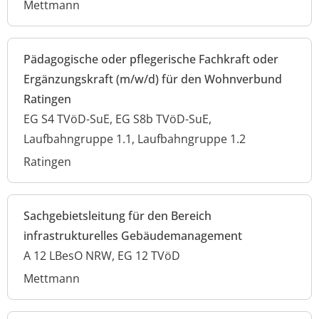
Mettmann
Pädagogische oder pflegerische Fachkraft oder
Ergänzungskraft (m/w/d) für den Wohnverbund
Ratingen
EG S4 TVöD-SuE, EG S8b TVöD-SuE,
Laufbahngruppe 1.1, Laufbahngruppe 1.2
Ratingen
Sachgebietsleitung für den Bereich
infrastrukturelles Gebäudemanagement
A 12 LBesO NRW, EG 12 TVöD
Mettmann