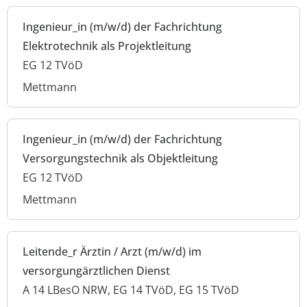
Ingenieur_in (m/w/d) der Fachrichtung
Elektrotechnik als Projektleitung
EG 12 TVöD
Mettmann
Ingenieur_in (m/w/d) der Fachrichtung
Versorgungstechnik als Objektleitung
EG 12 TVöD
Mettmann
Leitende_r Ärztin / Arzt (m/w/d) im
versorgungärztlichen Dienst
A 14 LBesO NRW, EG 14 TVöD, EG 15 TVöD