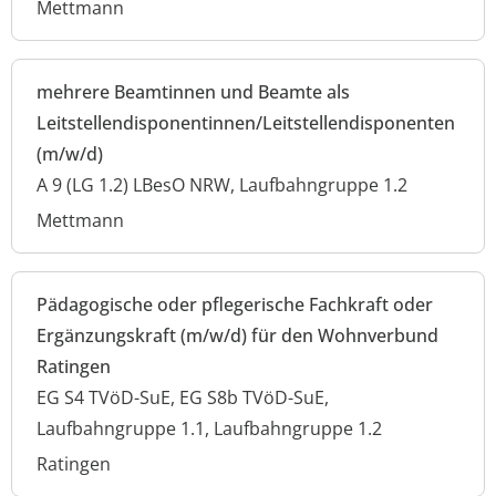
Mettmann
mehrere Beamtinnen und Beamte als
Leitstellendisponentinnen/Leitstellendisponenten
(m/w/d)
A 9 (LG 1.2) LBesO NRW, Laufbahngruppe 1.2
Mettmann
Pädagogische oder pflegerische Fachkraft oder
Ergänzungskraft (m/w/d) für den Wohnverbund
Ratingen
EG S4 TVöD-SuE, EG S8b TVöD-SuE,
Laufbahngruppe 1.1, Laufbahngruppe 1.2
Ratingen