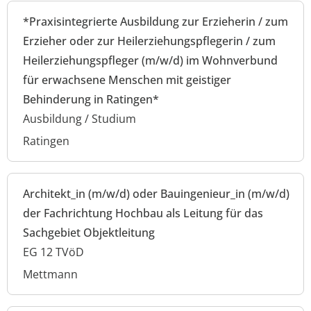
*Praxisintegrierte Ausbildung zur Erzieherin / zum
Erzieher oder zur Heilerziehungspflegerin / zum
Heilerziehungspfleger (m/w/d) im Wohnverbund
für erwachsene Menschen mit geistiger
Behinderung in Ratingen*
Ausbildung / Studium
Ratingen
Architekt_in (m/w/d) oder Bauingenieur_in (m/w/d)
der Fachrichtung Hochbau als Leitung für das
Sachgebiet Objektleitung
EG 12 TVöD
Mettmann