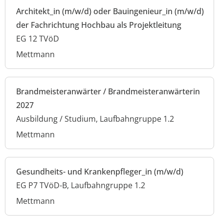
Architekt_in (m/w/d) oder Bauingenieur_in (m/w/d)
der Fachrichtung Hochbau als Projektleitung
EG 12 TVöD
Mettmann
Brandmeisteranwärter / Brandmeisteranwärterin
2027
Ausbildung / Studium, Laufbahngruppe 1.2
Mettmann
Gesundheits- und Krankenpfleger_in (m/w/d)
EG P7 TVöD-B, Laufbahngruppe 1.2
Mettmann