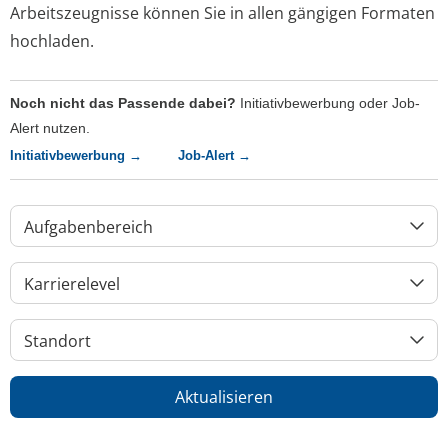
Arbeitszeugnisse können Sie in allen gängigen Formaten
hochladen.
Noch nicht das Passende dabei?
Initiativbewerbung oder Job-
Alert nutzen.
Initiativbewerbung →
Job-Alert →
Aufgabenbereich
Karrierelevel
Standort
Aktualisieren