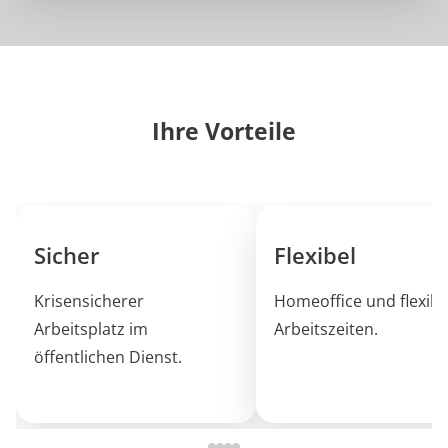
Ihre Vorteile
Sicher
Flexibel
Krisensicherer
Homeoffice und flexibl
Arbeitsplatz im
Arbeitszeiten.
öffentlichen Dienst.