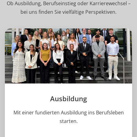
Ob Ausbildung, Berufseinstieg oder Karrierewechsel –
bei uns finden Sie vielfältige Perspektiven.
Ausbildung
Mit einer fundierten Ausbildung ins Berufsleben
starten.