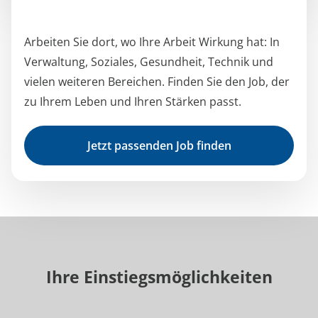
Arbeiten Sie dort, wo Ihre Arbeit Wirkung hat: In
Verwaltung, Soziales, Gesundheit, Technik und
vielen weiteren Bereichen. Finden Sie den Job, der
zu Ihrem Leben und Ihren Stärken passt.
Jetzt passenden Job finden
Ihre Einstiegsmöglichkeiten