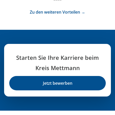
Zu den weiteren Vorteilen →
Starten Sie Ihre Karriere beim
Kreis Mettmann
Jetzt bewerben