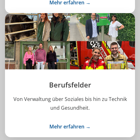
Mehr erfahren →
Berufsfelder
Von Verwaltung über Soziales bis hin zu Technik
und Gesundheit.
Mehr erfahren →