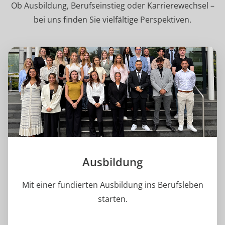
Ob Ausbildung, Berufseinstieg oder Karrierewechsel –
bei uns finden Sie vielfältige Perspektiven.
Ausbildung
Mit einer fundierten Ausbildung ins Berufsleben
starten.