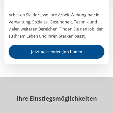
Arbeiten Sie dort, wo Ihre Arbeit Wirkung hat: In
Verwaltung, Soziales, Gesundheit, Technik und
vielen weiteren Bereichen. Finden Sie den Job, der
zu Ihrem Leben und Ihren Stärken passt.
Jetzt passenden Job finden
Ihre Einstiegsmöglichkeiten