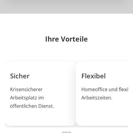
Ihre Vorteile
Sicher
Flexibel
Krisensicherer
Homeoffice und flexibl
Arbeitsplatz im
Arbeitszeiten.
öffentlichen Dienst.