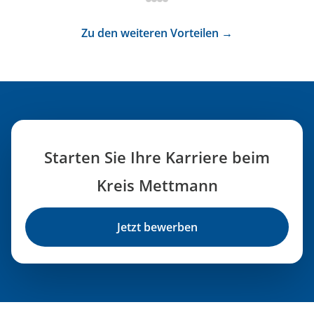
Zu den weiteren Vorteilen →
Starten Sie Ihre Karriere beim
Kreis Mettmann
Jetzt bewerben