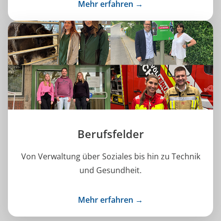
Mehr erfahren →
Berufsfelder
Von Verwaltung über Soziales bis hin zu Technik
und Gesundheit.
Mehr erfahren →