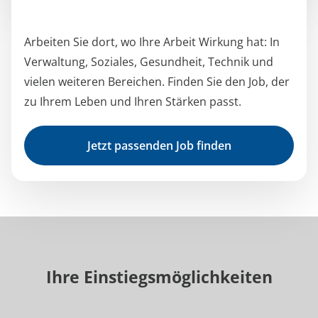
Arbeiten Sie dort, wo Ihre Arbeit Wirkung hat: In
Verwaltung, Soziales, Gesundheit, Technik und
vielen weiteren Bereichen. Finden Sie den Job, der
zu Ihrem Leben und Ihren Stärken passt.
Jetzt passenden Job finden
Ihre Einstiegsmöglichkeiten