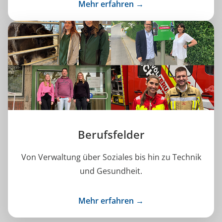
Mehr erfahren →
Berufsfelder
Von Verwaltung über Soziales bis hin zu Technik
und Gesundheit.
Mehr erfahren →