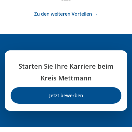
Zu den weiteren Vorteilen →
Starten Sie Ihre Karriere beim
Kreis Mettmann
Jetzt bewerben