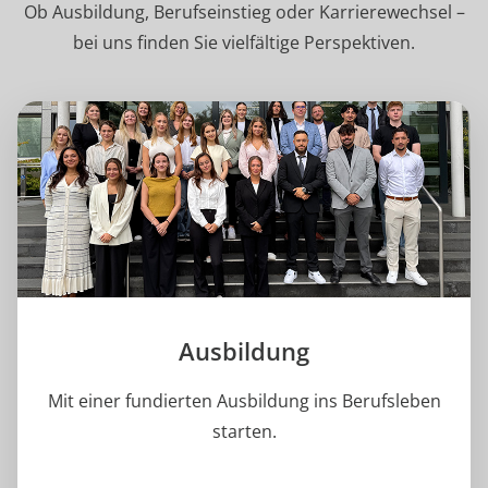
Ob Ausbildung, Berufseinstieg oder Karrierewechsel –
bei uns finden Sie vielfältige Perspektiven.
Ausbildung
Mit einer fundierten Ausbildung ins Berufsleben
starten.