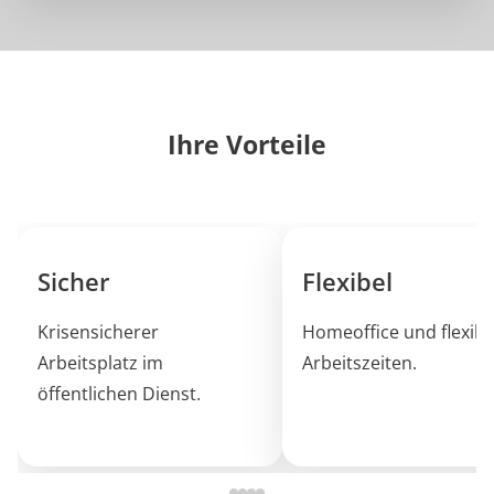
Ihre Vorteile
Sicher
Flexibel
Krisensicherer
Homeoffice und flexibl
Arbeitsplatz im
Arbeitszeiten.
öffentlichen Dienst.