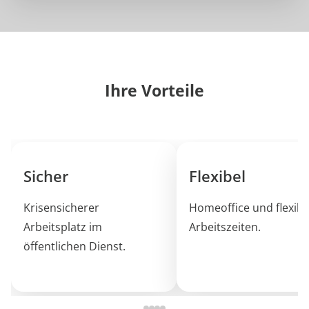
Ihre Vorteile
Sicher
Flexibel
Krisensicherer
Homeoffice und flexibl
Arbeitsplatz im
Arbeitszeiten.
öffentlichen Dienst.