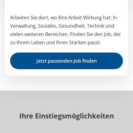
Arbeiten Sie dort, wo Ihre Arbeit Wirkung hat: In
Verwaltung, Soziales, Gesundheit, Technik und
vielen weiteren Bereichen. Finden Sie den Job, der
zu Ihrem Leben und Ihren Stärken passt.
Jetzt passenden Job finden
Ihre Einstiegsmöglichkeiten