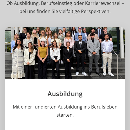
Ob Ausbildung, Berufseinstieg oder Karrierewechsel –
bei uns finden Sie vielfältige Perspektiven.
Ausbildung
Mit einer fundierten Ausbildung ins Berufsleben
starten.