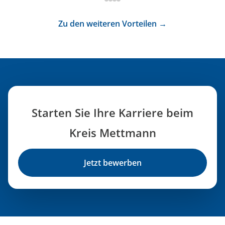
Zu den weiteren Vorteilen →
Starten Sie Ihre Karriere beim
Kreis Mettmann
Jetzt bewerben