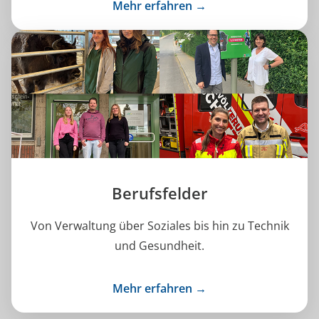
Mehr erfahren →
Berufsfelder
Von Verwaltung über Soziales bis hin zu Technik
und Gesundheit.
Mehr erfahren →