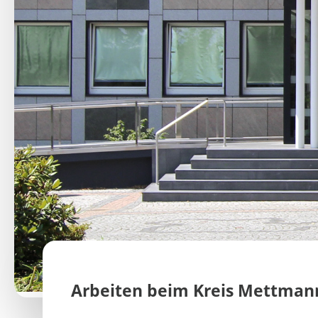
Arbeiten beim Kreis Mettman