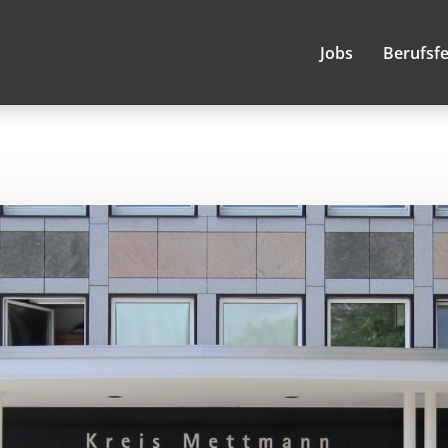
Jobs
Berufsfe