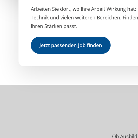
Arbeiten Sie dort, wo Ihre Arbeit Wirkung hat:
Technik und vielen weiteren Bereichen. Finden
Ihren Stärken passt.
Jetzt passenden Job finden
Ob Ausbildu