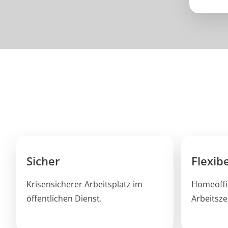
Sicher
Flexibe
Krisensicherer Arbeitsplatz im
Homeoffic
öffentlichen Dienst.
Arbeitsze