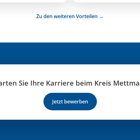
Zu den weiteren Vorteilen →
arten Sie Ihre Karriere beim Kreis Mettm
Jetzt bewerben