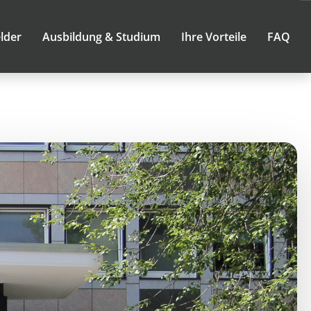
lder
Ausbildung & Studium
Ihre Vorteile
FAQ