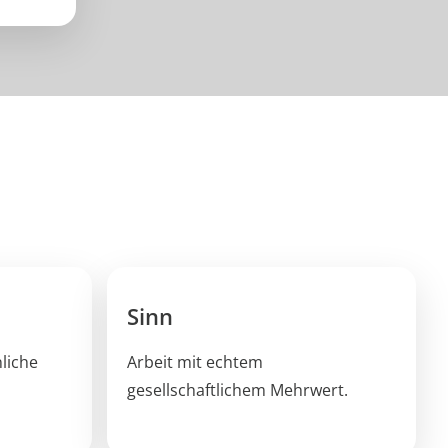
Sinn
liche
Arbeit mit echtem
gesellschaftlichem Mehrwert.