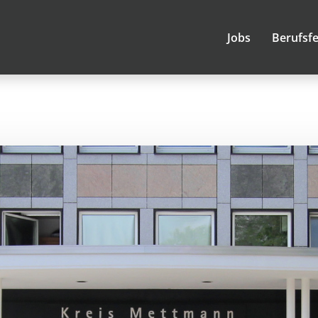
Jobs
Berufsfe