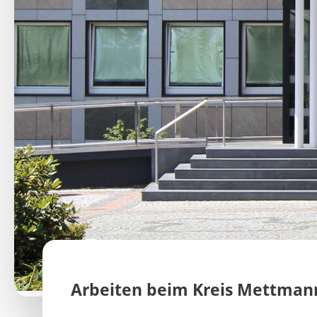
Arbeiten beim Kreis Mettman