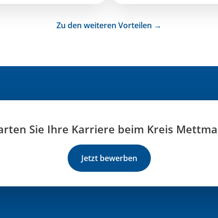
Zu den weiteren Vorteilen →
arten Sie Ihre Karriere beim Kreis Mettm
Jetzt bewerben