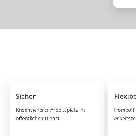
Sicher
Flexibe
Krisensicherer Arbeitsplatz im
Homeoffic
öffentlichen Dienst.
Arbeitsze