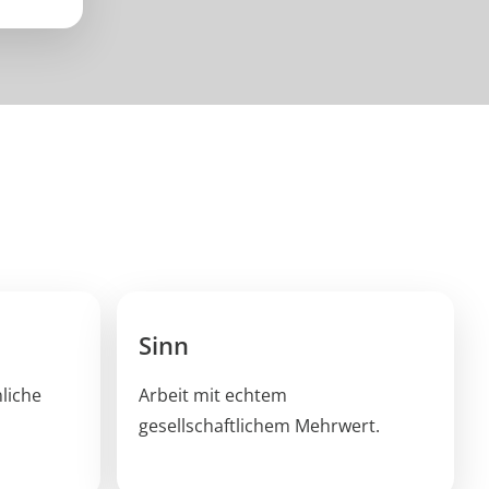
Sinn
liche
Arbeit mit echtem
gesellschaftlichem Mehrwert.