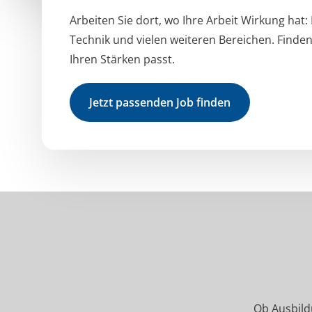
Arbeiten Sie dort, wo Ihre Arbeit Wirkung hat:
Technik und vielen weiteren Bereichen. Finden
Ihren Stärken passt.
Jetzt passenden Job finden
Ob Ausbildu