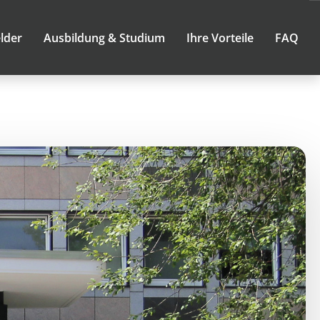
lder
Ausbildung & Studium
Ihre Vorteile
FAQ